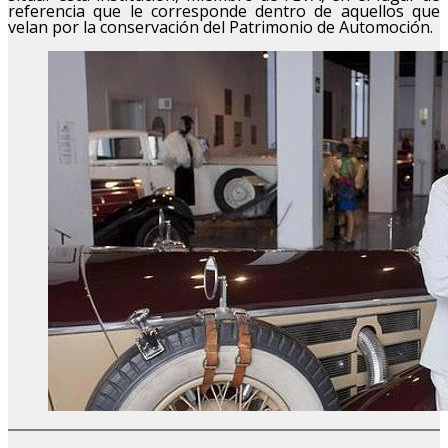
referencia que le corresponde dentro de aquellos que
velan por la conservación del Patrimonio de Automoción.