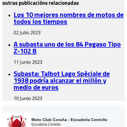
outras publicacións relacionadas
Los 10 mejores nombres de motos de
todos los tiempos
02 Julio 2023
A subasta uno de los 84 Pegaso Tipo
Z-102 B
11 Junio 2023
Subasta: Talbot Lago Spéciale de
1938 podría alcanzar el millón y
medio de euros
10 Junio 2023
Moto Club Coruña - Escudería Centollo
Escudería Centollo