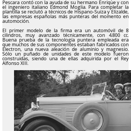
Pescara contó con la ayuda de su hermano Enrique y con
el ingeniero italiano Edmond Moglia. Para completar la
plantilla se reclutó a técnicos de Hispano-Suiza y Elizalde,
las empresas españolas más punteras del momento en
automoción.
El primer modelo de la firma era un automóvil de 8
cilindros, muy avanzado técnicamente, con 4.800 cc.
Buena prueba de la tecnología puntera empleada era
que muchos de sus componentes estaban fabricados con
Electron, una nueva aleación de aluminio y magnesio.
Sólo un puñado de unidades de este modelo fueron
construidas, siendo una de ellas adquirida por el Rey
Alfonso XIII.