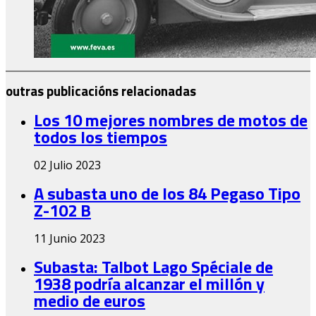
outras publicacións relacionadas
Los 10 mejores nombres de motos de
todos los tiempos
02 Julio 2023
A subasta uno de los 84 Pegaso Tipo
Z-102 B
11 Junio 2023
Subasta: Talbot Lago Spéciale de
1938 podría alcanzar el millón y
medio de euros