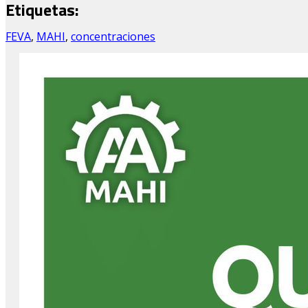
Etiquetas:
FEVA
,
MAHI
,
concentraciones