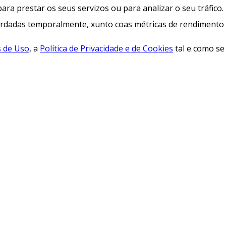
para prestar os seus servizos ou para analizar o seu tráfico.
rdadas temporalmente, xunto coas métricas de rendimento e 
 de Uso
, a
Política de Privacidade e de Cookies
tal e como se