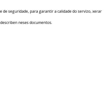
de seguridade, para garantir a calidade do servizo, xerar
 describen neses documentos.