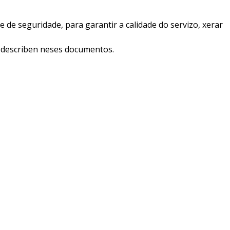
de seguridade, para garantir a calidade do servizo, xerar
 describen neses documentos.