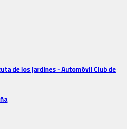
Ruta de los jardines - Automóvil Club de
uña