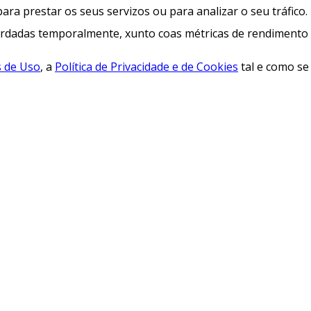
para prestar os seus servizos ou para analizar o seu tráfico.
rdadas temporalmente, xunto coas métricas de rendimento e 
 de Uso
, a
Política de Privacidade e de Cookies
tal e como se