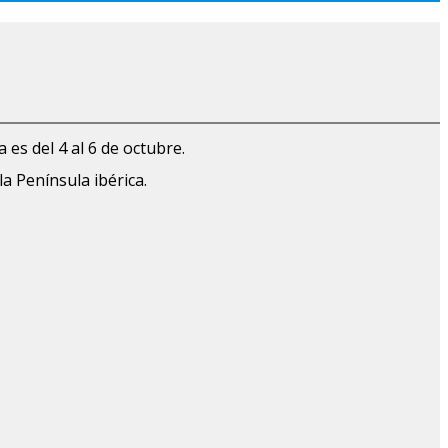
 es del 4 al 6 de octubre.
la Península ibérica.