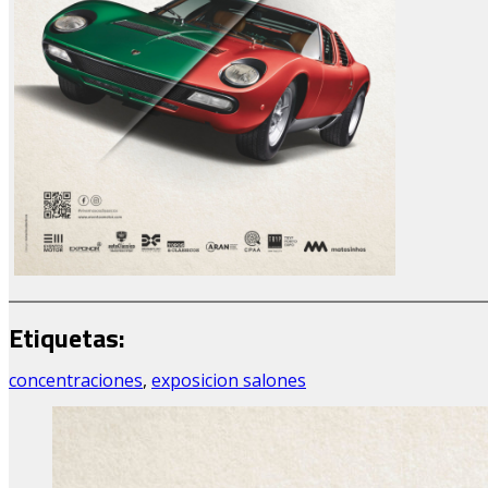
Etiquetas:
concentraciones
,
exposicion salones