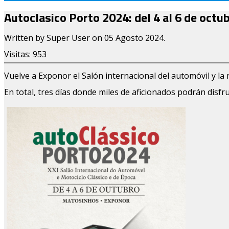
Autoclasico Porto 2024: del 4 al 6 de octu
Written by Super User on
05 Agosto 2024
.
Visitas: 953
Vuelve a Exponor el Salón internacional del automóvil y la mo
En total, tres días donde miles de aficionados podrán disfr