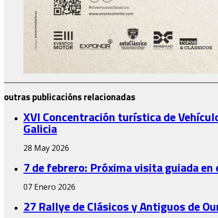
outras publicacións relacionadas
XVI Concentración turística de Vehículo
Galicia
28 May 2026
7 de febrero: Próxima visita guiada en
07 Enero 2026
27 Rallye de Clásicos y Antiguos de O