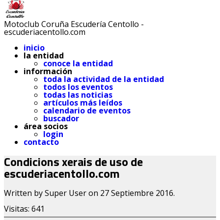
Motoclub Coruña Escudería Centollo -
escuderiacentollo.com
inicio
la entidad
conoce la entidad
información
toda la actividad de la entidad
todos los eventos
todas las noticias
artículos más leídos
calendario de eventos
buscador
área socios
login
contacto
Condicions xerais de uso de
escuderiacentollo.com
Written by Super User on
27 Septiembre 2016
.
Visitas: 641